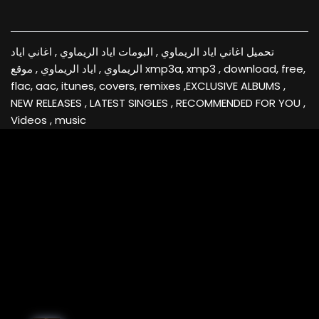
تحميل اغاني اياد الريماوي , البومات اياد الريماوي , اغاني اياد
الريماوي , اياد الريماوي , موقع xmp3a, xmp3 , download, free,
flac, aac, itunes, covers, remixes ,EXCLUSIVE ALBUMS ,
NEW RELEASES , LATEST SINGLES , RECOMMENDED FOR YOU ,
Videos , music