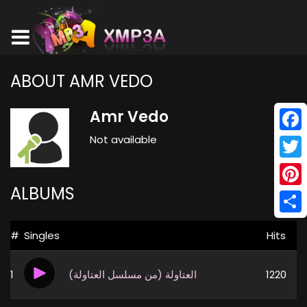
ABOUT AMR VEDO
Amr Vedo
Not available
Face
Twitt
ALBUMS
Pinte
Shar
#
Singles
Hits
1
(من مسلسل العتاولة) العتاولة
1220