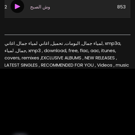
2
وش الصبح
853
لمياء جمال, البومات, تحميل, اغاني لمياء جمال, اغاني, xmp3a,
جمال, لمياء, xmp3 , download, free, flac, aac, itunes,
covers, remixes ,EXCLUSIVE ALBUMS , NEW RELEASES ,
LATEST SINGLES , RECOMMENDED FOR YOU , Videos , music