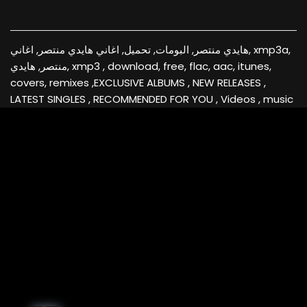
هايدي منتصر, البومات, تحميل, اغاني هايدي منتصر, اغاني, xmp3a,
منتصر, هايدي, xmp3 , download, free, flac, aac, itunes,
covers, remixes ,EXCLUSIVE ALBUMS , NEW RELEASES ,
LATEST SINGLES , RECOMMENDED FOR YOU , Videos , music