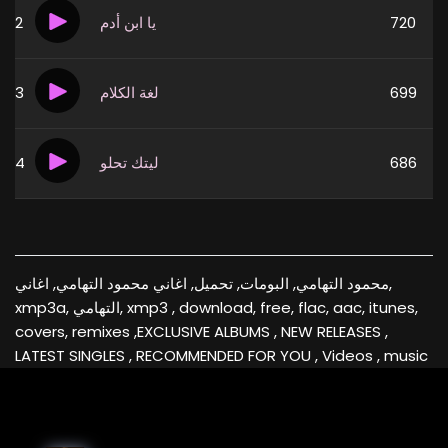
2
يا ابن أدم
720
3
لغة الكلام
699
4
ليتك تحلو
686
محمود التهامي, البومات, تحميل, اغاني محمود التهامي, اغاني,
xmp3a, التهامي, xmp3 , download, free, flac, aac, itunes,
covers, remixes ,EXCLUSIVE ALBUMS , NEW RELEASES ,
LATEST SINGLES , RECOMMENDED FOR YOU , Videos , music