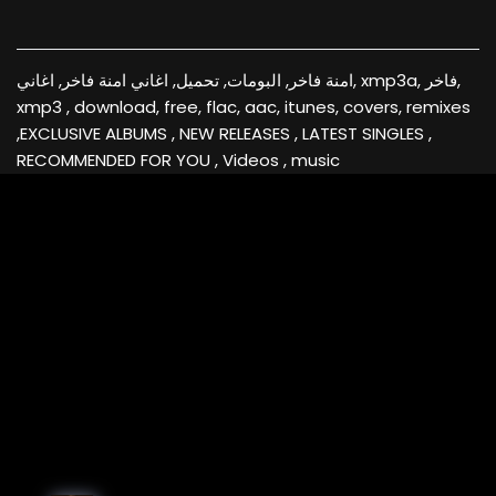
امنة فاخر, البومات, تحميل, اغاني امنة فاخر, اغاني, xmp3a, فاخر,
xmp3 , download, free, flac, aac, itunes, covers, remixes
,EXCLUSIVE ALBUMS , NEW RELEASES , LATEST SINGLES ,
RECOMMENDED FOR YOU , Videos , music