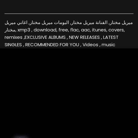
ميريل مختار, الفنانة ميريل مختار, البومات ميريل مختار, اغاني ميريل
مختار, xmp3 , download, free, flac, aac, itunes, covers,
remixes ,EXCLUSIVE ALBUMS , NEW RELEASES , LATEST
SINGLES , RECOMMENDED FOR YOU , Videos , music