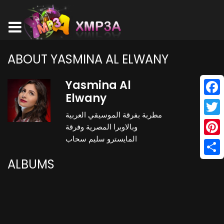
ABOUT YASMINA AL ELWANY
Yasmina Al
Elwany
Face
مطربة بفرقة الموسيقي العربية
Twitt
وبالاوبرا المصرية وفرقة
المايسترو سليم سحاب
Pinte
ALBUMS
Shar