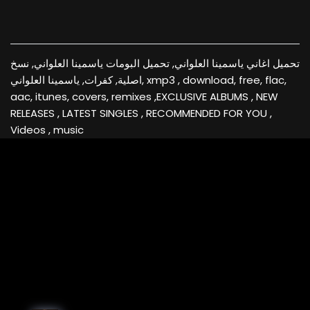
تحميل اغاني ياسمينا العلواني, تحميل البومات ياسمينا العلواني, نسخ
اصلية, كفرات, ياسمينا العلواني, xmp3 , download, free, flac,
aac, itunes, covers, remixes ,EXCLUSIVE ALBUMS , NEW
RELEASES , LATEST SINGLES , RECOMMENDED FOR YOU ,
Videos , music