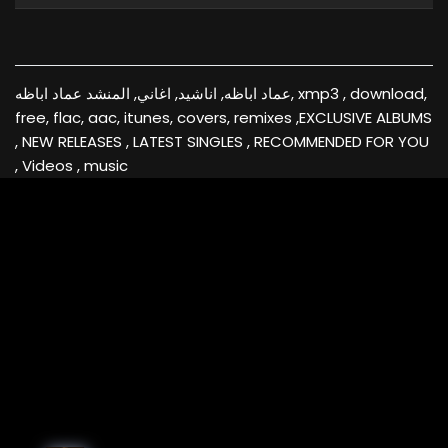
عماد اباظه, اناشيد, اغاني, المنشد عماد اباظه, xmp3 , download,
free, flac, aac, itunes, covers, remixes ,EXCLUSIVE ALBUMS
, NEW RELEASES , LATEST SINGLES , RECOMMENDED FOR YOU
, Videos , music