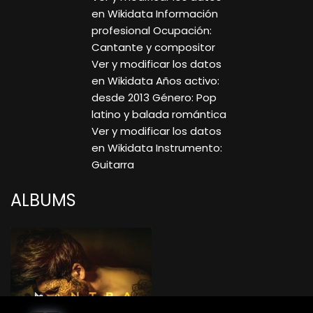
en Wikidata Información
profesional Ocupación:
Cantante y compositor
Ver y modificar los datos
en Wikidata Años activo:
desde 2013 Género: Pop
latino y balada romántica
Ver y modificar los datos
en Wikidata Instrumento:
Guitarra
ALBUMS