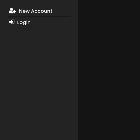
New Account
Login