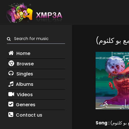
Search for music
Home
Browse
Singles
Albums
Videos
Generes
Contact us
Song :