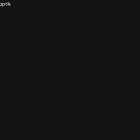
aptik