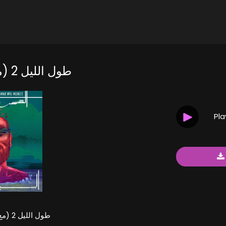
طول الليل 2 (مع بو كلثوم)
Pl
طول الليل 2 (مع بو كلثوم)