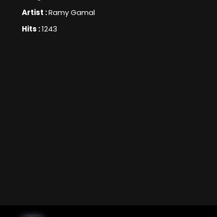
Artist :
Ramy Gamal
Hits :
1243